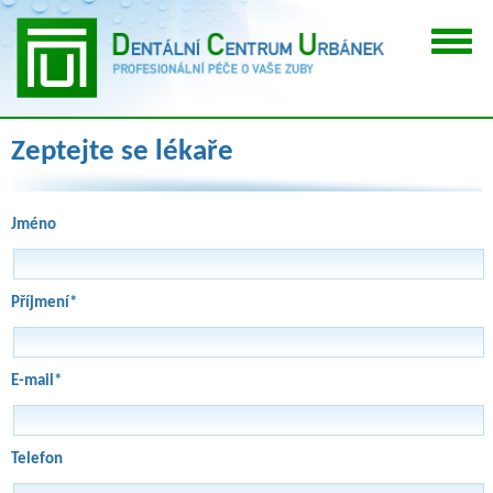
Zeptejte se lékaře
Jméno
Příjmení*
E-mail*
Telefon