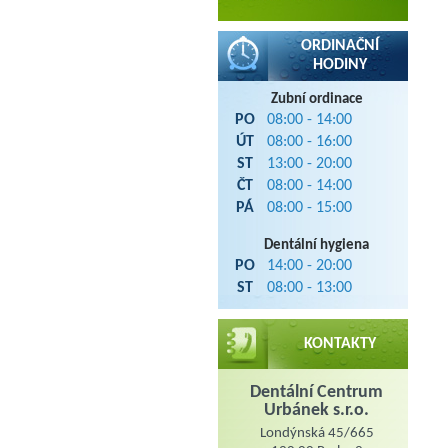
ORDINAČNÍ
HODINY
Zubní ordinace
PO
08:00 - 14:00
ÚT
08:00 - 16:00
ST
13:00 - 20:00
ČT
08:00 - 14:00
PÁ
08:00 - 15:00
Dentální hygiena
PO
14:00 - 20:00
ST
08:00 - 13:00
KONTAKTY
Dentální Centrum
Urbánek s.r.o.
Londýnská 45/665