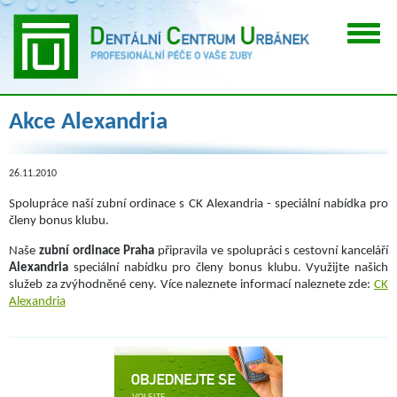
Akce Alexandria
26.11.2010
Spolupráce naší zubní ordinace s CK Alexandria - speciální nabídka pro
členy bonus klubu.
Naše
zubní ordinace Praha
připravila ve spolupráci s cestovní kanceláří
Alexandria
speciální nabídku pro členy bonus klubu. Využijte našich
služeb za zvýhodněné ceny. Více naleznete informací naleznete zde:
CK
Alexandria